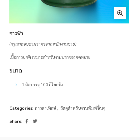
กาวฟ้า
(กรุณาสอบถามราคาจากพนักงานขาย)
เนื้อกาวปกติ เหมาะสำหรับงานปากซองจดหมาย
ขนาด
1 ถัง บรรจุ 100 กิโลกรัม
Categories:
กาวลาเท็กซ์
,
วัสดุสำหรับงานพิมพ์อื่นๆ
Share