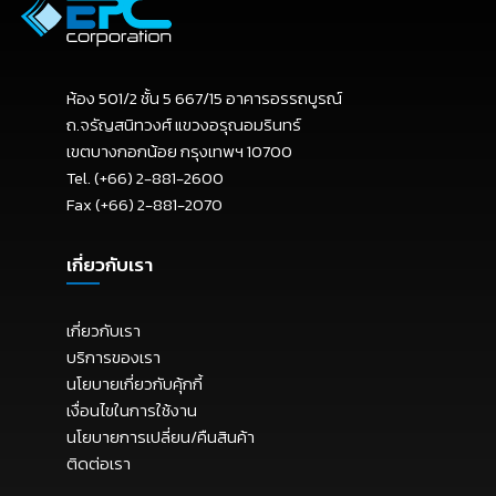
ห้อง 501/2 ชั้น 5 667/15 อาคารอรรถบูรณ์
ถ.จรัญสนิทวงศ์ แขวงอรุณอมรินทร์
เขตบางกอกน้อย กรุงเทพฯ 10700
Tel. (+66) 2-881-2600
Fax (+66) 2-881-2070
เกี่ยวกับเรา
เกี่ยวกับเรา
บริการของเรา
นโยบายเกี่ยวกับคุ้กกี้
เงื่อนไขในการใช้งาน
นโยบายการเปลี่ยน/คืนสินค้า
ติดต่อเรา