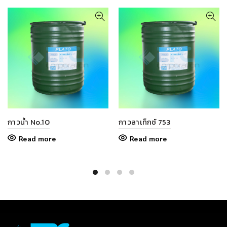
กาวน้ำ No.10
กาวลาเท็กซ์ 753
Read more
Read more