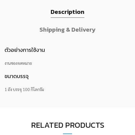
Description
Shipping & Delivery
ตัวอย่างการใช้งาน
งานซองจดหมาย
ขนาดบรรจุ
1 ถัง บรรจุ 100 กิโลกรัม
RELATED PRODUCTS