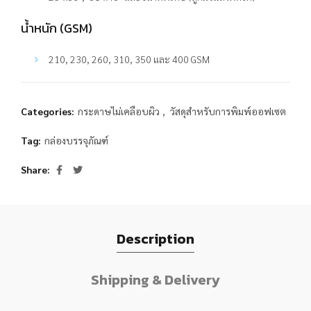
น้ำหนัก (GSM)
210, 230, 260, 310, 350 และ 400 GSM
Categories:
กระดาษไม่เคลือบผิว
,
วัสดุสำหรับการพิมพ์ออฟเซต
Tag:
กล่องบรรจุภัณฑ์
Share
Description
Shipping & Delivery