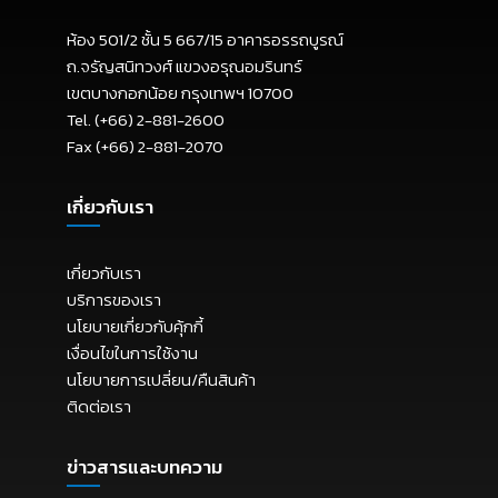
ห้อง 501/2 ชั้น 5 667/15 อาคารอรรถบูรณ์
ถ.จรัญสนิทวงศ์ แขวงอรุณอมรินทร์
เขตบางกอกน้อย กรุงเทพฯ 10700
Tel. (+66) 2-881-2600
Fax (+66) 2-881-2070
เกี่ยวกับเรา
เกี่ยวกับเรา
บริการของเรา
นโยบายเกี่ยวกับคุ้กกี้
เงื่อนไขในการใช้งาน
นโยบายการเปลี่ยน/คืนสินค้า
ติดต่อเรา
ข่าวสารและบทความ