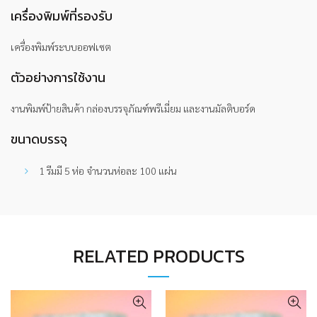
เครื่องพิมพ์ที่รองรับ
เครื่องพิมพ์ระบบออฟเซต
ตัวอย่างการใช้งาน
งานพิมพ์ป้ายสินค้า กล่องบรรจุภัณฑ์พรีเมี่ยม และงานมัลติบอร์ด
ขนาดบรรจุ
1 รีมมี 5 ห่อ จำนวนห่อละ 100 แผ่น
RELATED PRODUCTS