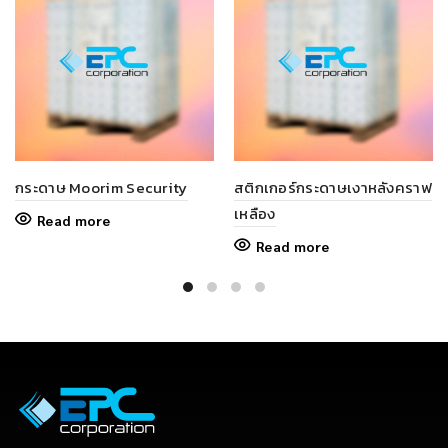
กระดาษ Moorim Security
สติกเกอร์กระดาษเงาหลังคราฟ
เหลือง
Read more
Read more