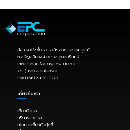
ห้อง 501/2 ชั้น 5 667/15 อาคารอรรถบูรณ์
ถ.จรัญสนิทวงศ์ แขวงอรุณอมรินทร์
เขตบางกอกน้อย กรุงเทพฯ 10700
Tel. (+66) 2-881-2600
Fax (+66) 2-881-2070
เกี่ยวกับเรา
เกี่ยวกับเรา
บริการของเรา
นโยบายเกี่ยวกับคุ้กกี้