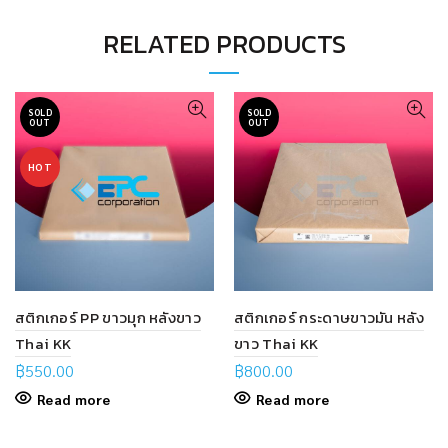
RELATED PRODUCTS
SOLD
SOLD
OUT
OUT
HOT
สติกเกอร์ PP ขาวมุก หลังขาว
สติกเกอร์ กระดาษขาวมัน หลัง
Thai KK
ขาว Thai KK
฿
550.00
฿
800.00
Read more
Read more