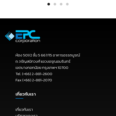
ห้อง 501/2 ชั้น 5 667/15 อาคารอรรถบูรณ์
ถ.จรัญสนิทวงศ์ แขวงอรุณอมรินทร์
เขตบางกอกน้อย กรุงเทพฯ 10700
Tel. (+66) 2-881-2600
Fax (+66) 2-881-2070
เกี่ยวกับเรา
เกี่ยวกับเรา
บริการของเรา