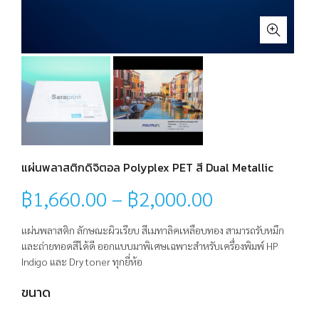
แผ่นพลาสติกดิจิตอล Polyplex PET สี Dual Metallic
฿
1,660.00
–
฿
2,000.00
แผ่นพลาสติก ลักษณะผิวเรียบ สีเมทาลิคเหลือบทอง สามารถรับหมึก
และถ่ายทอดสีได้ดี ออกแบบมาพิเศษเฉพาะสำหรับเครื่องพิมพ์ HP
Indigo และ Dry toner ทุกยี่ห้อ
ขนาด