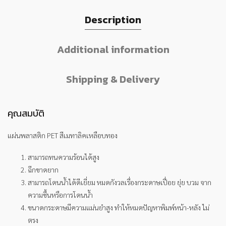
Description
Additional information
Shipping & Delivery
คุณสมบัติ
แผ่นพลาสติก PET สีเมทาลิคเหลือบทอง
สามารถทนความร้อนได้สูง
ฉีกขาดยาก
สามารถโดนน้ำได้ดีเยี่ยม หมดกังวลเรื่องกระดาษเปื่อย ยุ่ย บวม จาก
ความชื้นหรือการโดนน้ำ
ขนาดกระดาษมีความแม่นยำสูง ทำให้หมดปัญหาพิมพ์หน้า-หลัง ไม่
ตรง