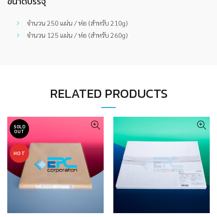
ขนาดบรรจุ
จำนวน 250 แผ่น / ห่อ (สำหรับ 210g)
จำนวน 125 แผ่น / ห่อ (สำหรับ 260g)
RELATED PRODUCTS
SOLD
OUT
HOT