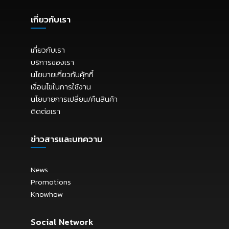
เกี่ยวกับเรา
เกี่ยวกับเรา
บริการของเรา
นโยบายเกี่ยวกับคุ้กกี้
เงื่อนไขในการใช้งาน
นโยบายการเปลี่ยน/คืนสินค้า
ติดต่อเรา
ข่าวสารและบทความ
News
Promotions
Knowhow
Social Network