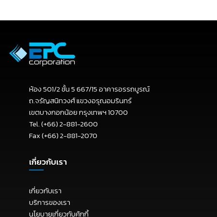
ห้อง 501/2 ชั้น 5 667/15 อาคารอรรถบูรณ์
ถ.จรัญสนิทวงศ์ แขวงอรุณอมรินทร์
เขตบางกอกน้อย กรุงเทพฯ 10700
Tel. (+66) 2-881-2600
Fax (+66) 2-881-2070
เกี่ยวกับเรา
เกี่ยวกับเรา
บริการของเรา
นโยบายเกี่ยวกับคุ้กกี้