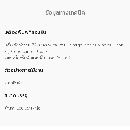
ข้อมูลทางเทคนิค
เครื่องพิมพ์ที่รองรับ
เครื่องพิมพ์ระบบดิจิตอลออฟเซต เช่น HP Indigo, Konica Minolta, Ricoh,
FujiXerox, Canon, Kodak
และเครื่องพิมพ์เลเซอร์สี (Laser Printer)
ตัวอย่างการใช้งาน
ฉลากสินค้า
ขนาดบรรจุ
จำนวน 100 แผ่น / ห่อ