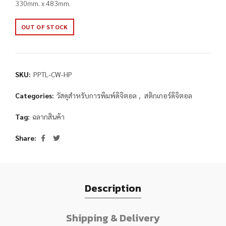
330mm. x 483mm.
OUT OF STOCK
SKU:
PPTL-CW-HP
Categories:
วัสดุสำหรับการพิมพ์ดิจิตอล
,
สติกเกอร์ดิจิตอล
Tag:
ฉลากสินค้า
Share
Description
Shipping & Delivery