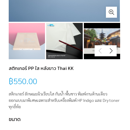
สติกเกอร์ PP ใส หลังขาว Thai KK
฿
550.00
สติกเกอร์ ลักษณะผิวเรียบใส กันน้ำ พื้นขาว พิมพ์งานด้านเดียว
ออกแบบมาพิเศษเฉพาะสำหรับเครื่องพิมพ์ HP Indigo และ Dry toner
ทุกยี่ห้อ
ขนาด