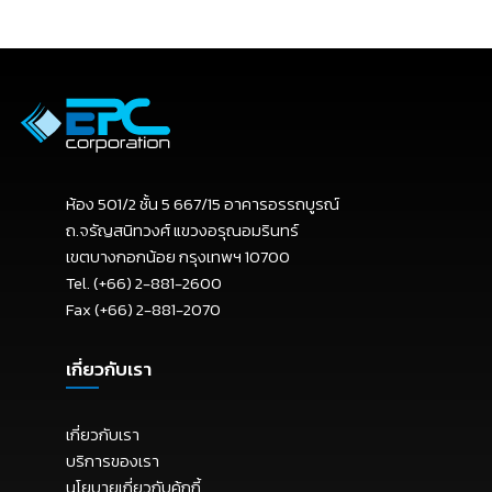
ห้อง 501/2 ชั้น 5 667/15 อาคารอรรถบูรณ์
ถ.จรัญสนิทวงศ์ แขวงอรุณอมรินทร์
เขตบางกอกน้อย กรุงเทพฯ 10700
Tel. (+66) 2-881-2600
Fax (+66) 2-881-2070
เกี่ยวกับเรา
เกี่ยวกับเรา
บริการของเรา
นโยบายเกี่ยวกับคุ้กกี้