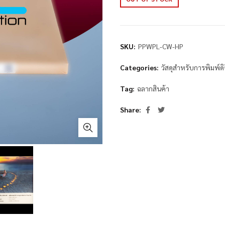
SKU:
PPWPL-CW-HP
Categories:
วัสดุสำหรับการพิมพ์ด
Tag:
ฉลากสินค้า
Share