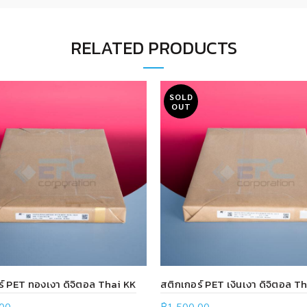
RELATED PRODUCTS
SOLD
OUT
ร์ PET ทองเงา ดิจิตอล Thai KK
สติกเกอร์ PET เงินเงา ดิจิตอล T
.00
฿
1,500.00