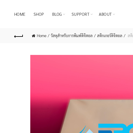
HOME
SHOP
BLOG
SUPPORT
ABOUT
Home
วัสดุสำหรับการพิมพ์ดิจิตอล
สติกเกอร์ดิจิตอล
สติ