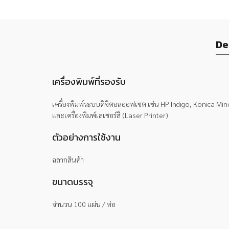
De
เครื่องพิมพ์ที่รองรับ
เครื่องพิมพ์ระบบดิจิตอลออฟเซต เช่น HP Indigo, Konica Min
และเครื่องพิมพ์เลเซอร์สี (Laser Printer)
ตัวอย่างการใช้งาน
ฉลากสินค้า
ขนาดบรรจุ
จำนวน 100 แผ่น / ห่อ