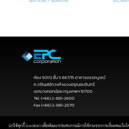
Select options
Read
ห้อง 501/2 ชั้น 5 667/15 อาคารอรรถบูรณ์
ถ.จรัญสนิทวงศ์ แขวงอรุณอมรินทร์
เขตบางกอกน้อย กรุงเทพฯ 10700
Tel. (+66) 2-881-2600
Fax (+66) 2-881-2070
เราใช้คุกกี้ (cookie) เพื่อพัฒนาประสบการณ์การใช้งานจากการเยี่ยมชมเว็บไ