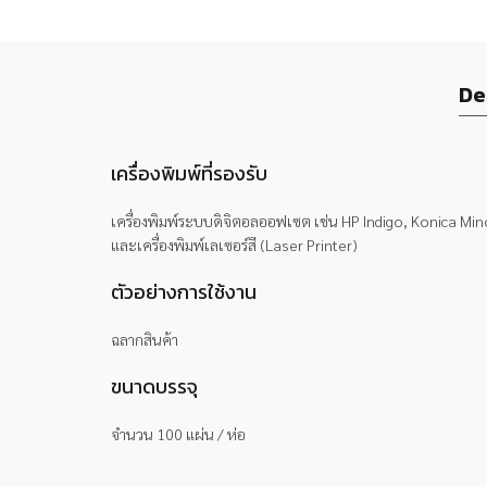
De
เครื่องพิมพ์ที่รองรับ
เครื่องพิมพ์ระบบดิจิตอลออฟเซต เช่น HP Indigo, Konica Min
และเครื่องพิมพ์เลเซอร์สี (Laser Printer)
ตัวอย่างการใช้งาน
ฉลากสินค้า
ขนาดบรรจุ
จำนวน 100 แผ่น / ห่อ