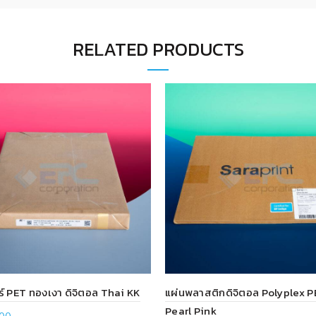
RELATED PRODUCTS
ร์ PET ทองเงา ดิจิตอล Thai KK
แผ่นพลาสติกดิจิตอล Polyplex P
Pearl Pink
.00