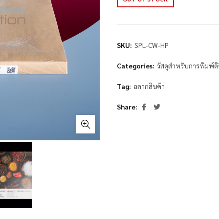
SKU:
SPL-CW-HP
Categories:
วัสดุสำหรับการพิมพ์ด
Tag:
ฉลากสินค้า
Share