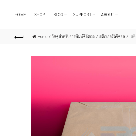
HOME
SHOP
BLOG
SUPPORT
ABOUT
Home
วัสดุสำหรับการพิมพ์ดิจิตอล
สติกเกอร์ดิจิตอล
สติ