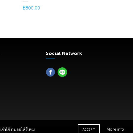
฿
800.00
Read mo
Read more
ม
Social Network
More info
เข้าใช้งานจะได้รับชม
ACCEPT