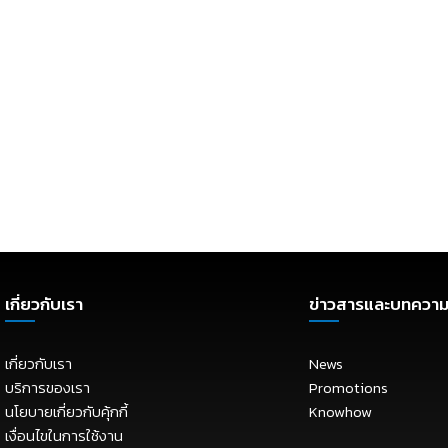
เกี่ยวกับเรา
ข่าวสารและบทควา
เกี่ยวกับเรา
News
บริการของเรา
Promotions
นโยบายเกี่ยวกับคุ้กกี้
Knowhow
เงื่อนไขในการใช้งาน