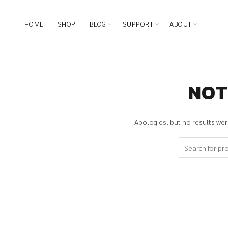
HOME
SHOP
BLOG
SUPPORT
ABOUT
NOT
Apologies, but no results were