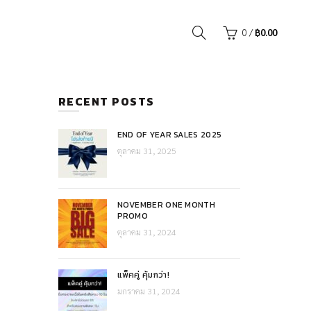
0
/
฿
0.00
RECENT POSTS
END OF YEAR SALES 2025
ตุลาคม 31, 2025
NOVEMBER ONE MONTH
PROMO
ตุลาคม 31, 2024
แพ็คคู่ คุ้มกว่า!
มกราคม 31, 2024