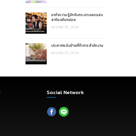
มาทำความรู้จักกับกระดาษลดแสง
สะท้อนกันหน่อย
มกราคม 28, 2024
ประกาศแจ้งย้ายที่ทำการสำนักงาน
มกราคม 25, 2024
ม
Social Network