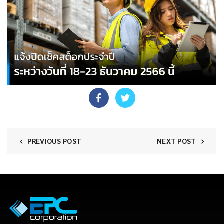
PREVIOUS POST
NEXT POST