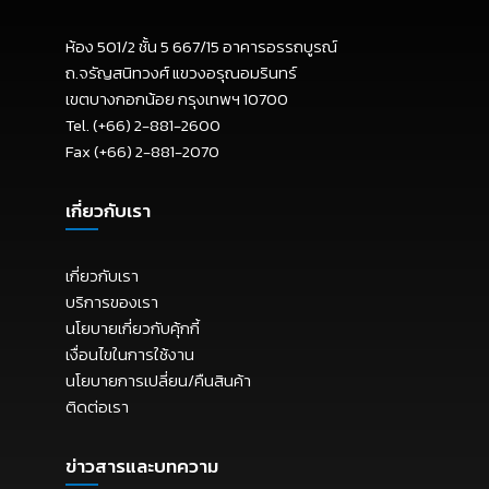
ห้อง 501/2 ชั้น 5 667/15 อาคารอรรถบูรณ์
ถ.จรัญสนิทวงศ์ แขวงอรุณอมรินทร์
เขตบางกอกน้อย กรุงเทพฯ 10700
Tel. (+66) 2-881-2600
Fax (+66) 2-881-2070
เกี่ยวกับเรา
เกี่ยวกับเรา
บริการของเรา
นโยบายเกี่ยวกับคุ้กกี้
เงื่อนไขในการใช้งาน
นโยบายการเปลี่ยน/คืนสินค้า
ติดต่อเรา
ข่าวสารและบทความ