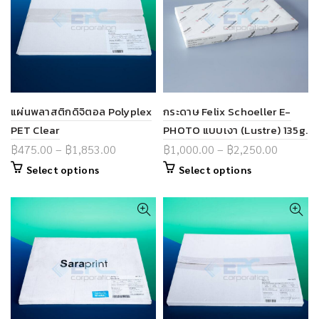
แผ่นพลาสติกดิจิตอล Polyplex
กระดาษ Felix Schoeller E-
PET Clear
PHOTO แบบเงา (Lustre) 135g.
฿
475.00
–
฿
1,853.00
฿
1,000.00
–
฿
2,250.00
Select options
Select options