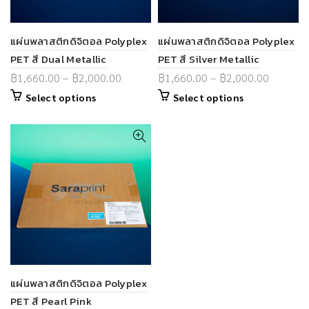
แผ่นพลาสติกดิจิตอล Polyplex
แผ่นพลาสติกดิจิตอล Polyplex
PET สี Dual Metallic
PET สี Silver Metallic
฿
1,660.00
–
฿
2,000.00
฿
1,660.00
–
฿
2,000.00
Select options
Select options
แผ่นพลาสติกดิจิตอล Polyplex
PET สี Pearl Pink