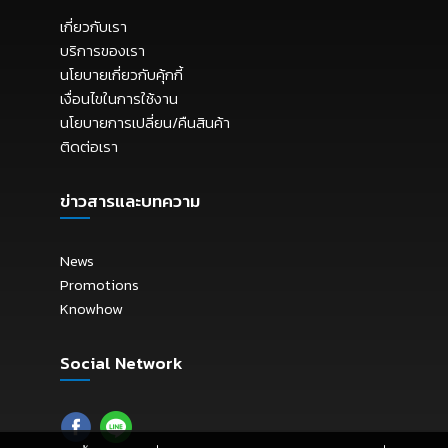
เกี่ยวกับเรา
บริการของเรา
นโยบายเกี่ยวกับคุ้กกี้
เงื่อนไขในการใช้งาน
นโยบายการเปลี่ยน/คืนสินค้า
ติดต่อเรา
ข่าวสารและบทความ
News
Promotions
Knowhow
Social Network