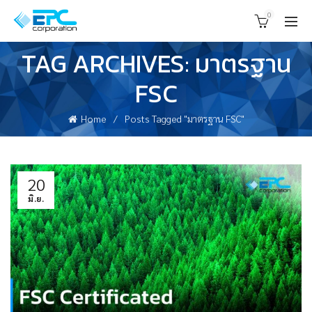
0
TAG ARCHIVES: มาตรฐาน
FSC
Home
Posts Tagged "มาตรฐาน FSC"
20
มิ.ย.