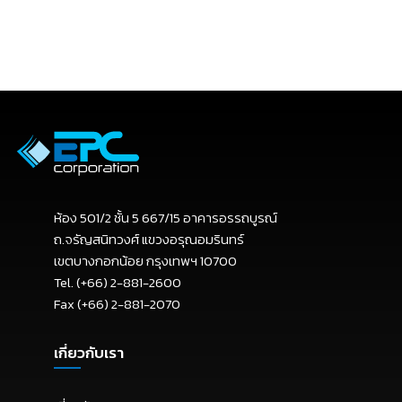
ห้อง 501/2 ชั้น 5 667/15 อาคารอรรถบูรณ์
ถ.จรัญสนิทวงศ์ แขวงอรุณอมรินทร์
เขตบางกอกน้อย กรุงเทพฯ 10700
Tel. (+66) 2-881-2600
Fax (+66) 2-881-2070
เกี่ยวกับเรา