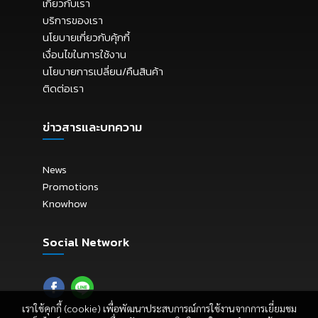
เกี่ยวกับเรา
บริการของเรา
นโยบายเกี่ยวกับคุ้กกี้
เงื่อนไขในการใช้งาน
นโยบายการเปลี่ยน/คืนสินค้า
ติดต่อเรา
ข่าวสารและบทความ
News
Promotions
Knowhow
Social Network
เราใช้คุกกี้ (cookie) เพื่อพัฒนาประสบการณ์การใช้งานจากการเยี่ยมชม