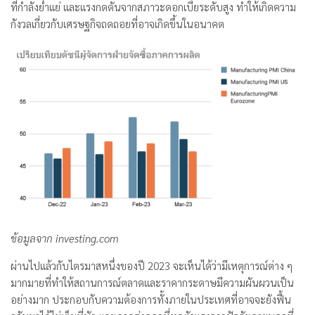
ที่กำลังย่ำแย่ และแรงกดดันจากสภาวะดอกเบี้ยระดับสูง ทำให้เกิดความ
กังวลเกี่ยวกับเศรษฐกิจถดถอยที่อาจเกิดขึ้นในอนาคต
ข้อมูลจาก investing.com
ผ่านไปแล้วกับไตรมาสหนึ่งของปี 2023 จะเห็นได้ว่ามีเหตุการณ์ต่าง ๆ
มากมายที่ทำให้สถานการณ์ตลาดและราคากระดาษมีความผันผวนเป็น
อย่างมาก ประกอบกับความต้องการทั้งภายในประเทศที่อาจจะยังฟื้น