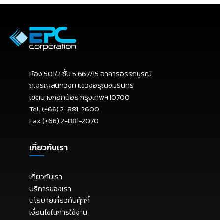
ห้อง 501/2 ชั้น 5 667/15 อาคารอรรถบูรณ์
ถ.จรัญสนิทวงศ์ แขวงอรุณอมรินทร์
เขตบางกอกน้อย กรุงเทพฯ 10700
Tel. (+66) 2-881-2600
Fax (+66) 2-881-2070
เกี่ยวกับเรา
เกี่ยวกับเรา
บริการของเรา
นโยบายเกี่ยวกับคุ้กกี้
เงื่อนไขในการใช้งาน