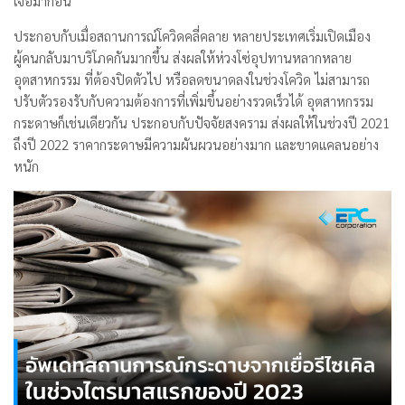
เจอมาก่อน
ประกอบกับเมื่อสถานการณ์โควิดคลี่คลาย หลายประเทศเริ่มเปิดเมือง
ผู้คนกลับมาบริโภคกันมากขึ้น ส่งผลให้ห่วงโซ่อุปทานหลากหลาย
อุตสาหกรรม ที่ต้องปิดตัวไป หรือลดขนาดลงในช่วงโควิด ไม่สามารถ
ปรับตัวรองรับกับความต้องการที่เพิ่มขึ้นอย่างรวดเร็วได้ อุตสาหกรรม
กระดาษก็เช่นเดียวกัน ประกอบกับปัจจัยสงคราม ส่งผลให้ในช่วงปี 2021
ถึงปี 2022 ราคากระดาษมีความผันผวนอย่างมาก และขาดแคลนอย่าง
หนัก